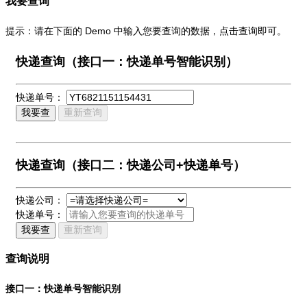
我要查询
提示：请在下面的 Demo 中输入您要查询的数据，点击查询即可。
快递查询（接口一：快递单号智能识别）
快递单号：
我要查
重新查询
快递查询（接口二：快递公司+快递单号）
快递公司：
快递单号：
我要查
重新查询
查询说明
接口一：快递单号智能识别