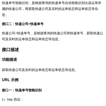
快递单号智能识别，是根据查询的快递单号自动智能识别出该运单所
属的快递公司，再获取快递公司及实时的运单状态和运单状态等信
息。
接口二：快递公司+快递单号
快递公司+快递单号，是根据查询的快递公司和快递单号，获取快递公
司及实时的运单状态和运单状态等信息。
接口描述
功能描述
获取快递公司及实时的运单状态和运单状态等信息。
URL 示例
接口一：快递单号智能识别
1）
http
协议：