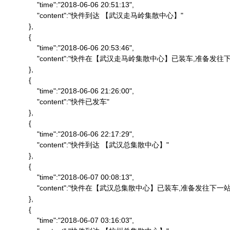
                "time":"2018-06-06 20:51:13",

                "content":"快件到达 【武汉走马岭集散中心】"

            },

            {

                "time":"2018-06-06 20:53:46",

                "content":"快件在【武汉走马岭集散中心】已装车,准备发往下
            },

            {

                "time":"2018-06-06 21:26:00",

                "content":"快件已发车"

            },

            {

                "time":"2018-06-06 22:17:29",

                "content":"快件到达 【武汉总集散中心】"

            },

            {

                "time":"2018-06-07 00:08:13",

                "content":"快件在【武汉总集散中心】已装车,准备发往下一站"
            },

            {

                "time":"2018-06-07 03:16:03",
