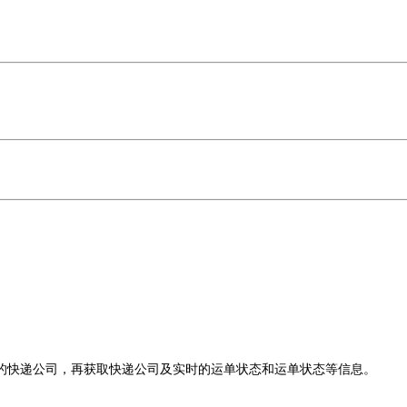
的快递公司，再获取快递公司及实时的运单状态和运单状态等信息。