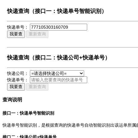
快递查询（接口一：快递单号智能识别）
快递单号：
我要查
重新查询
快递查询（接口二：快递公司+快递单号）
快递公司：
快递单号：
我要查
重新查询
查询说明
接口一：快递单号智能识别
快递单号智能识别，是根据查询的快递单号自动智能识别出该运单所属
接口二：快递公司+快递单号