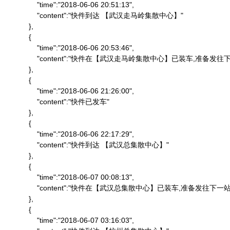
                "time":"2018-06-06 20:51:13",

                "content":"快件到达 【武汉走马岭集散中心】"

            },

            {

                "time":"2018-06-06 20:53:46",

                "content":"快件在【武汉走马岭集散中心】已装车,准备发往下
            },

            {

                "time":"2018-06-06 21:26:00",

                "content":"快件已发车"

            },

            {

                "time":"2018-06-06 22:17:29",

                "content":"快件到达 【武汉总集散中心】"

            },

            {

                "time":"2018-06-07 00:08:13",

                "content":"快件在【武汉总集散中心】已装车,准备发往下一站"
            },

            {

                "time":"2018-06-07 03:16:03",
