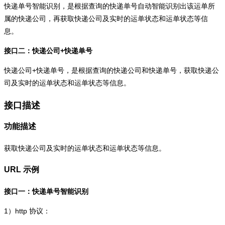
快递单号智能识别，是根据查询的快递单号自动智能识别出该运单所
属的快递公司，再获取快递公司及实时的运单状态和运单状态等信
息。
接口二：快递公司+快递单号
快递公司+快递单号，是根据查询的快递公司和快递单号，获取快递公
司及实时的运单状态和运单状态等信息。
接口描述
功能描述
获取快递公司及实时的运单状态和运单状态等信息。
URL 示例
接口一：快递单号智能识别
1）
http
协议：