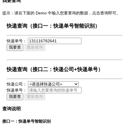
我要查询
提示：请在下面的 Demo 中输入您要查询的数据，点击查询即可。
快递查询（接口一：快递单号智能识别）
快递单号：
我要查
重新查询
快递查询（接口二：快递公司+快递单号）
快递公司：
快递单号：
我要查
重新查询
查询说明
接口一：快递单号智能识别