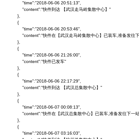
                "time":"2018-06-06 20:51:13",

                "content":"快件到达 【武汉走马岭集散中心】"

            },

            {

                "time":"2018-06-06 20:53:46",

                "content":"快件在【武汉走马岭集散中心】已装车,准备发往下
            },

            {

                "time":"2018-06-06 21:26:00",

                "content":"快件已发车"

            },

            {

                "time":"2018-06-06 22:17:29",

                "content":"快件到达 【武汉总集散中心】"

            },

            {

                "time":"2018-06-07 00:08:13",

                "content":"快件在【武汉总集散中心】已装车,准备发往下一站"
            },

            {

                "time":"2018-06-07 03:16:03",
