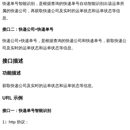
快递单号智能识别，是根据查询的快递单号自动智能识别出该运单所
属的快递公司，再获取快递公司及实时的运单状态和运单状态等信
息。
接口二：快递公司+快递单号
快递公司+快递单号，是根据查询的快递公司和快递单号，获取快递公
司及实时的运单状态和运单状态等信息。
接口描述
功能描述
获取快递公司及实时的运单状态和运单状态等信息。
URL 示例
接口一：快递单号智能识别
1）
http
协议：