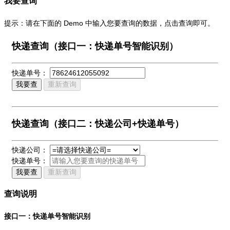
我要查询
提示：请在下面的 Demo 中输入您要查询的数据，点击查询即可。
快递查询（接口一：快递单号智能识别）
快递单号：
我要查
重新查询
快递查询（接口二：快递公司+快递单号）
快递公司：
快递单号：
我要查
重新查询
查询说明
接口一：快递单号智能识别