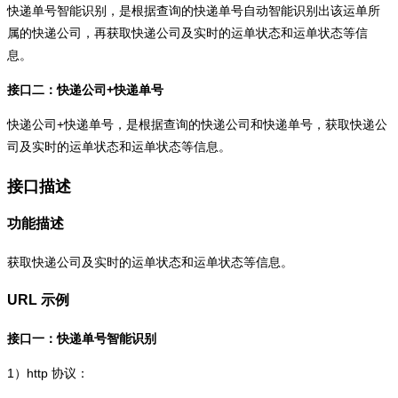
快递单号智能识别，是根据查询的快递单号自动智能识别出该运单所
属的快递公司，再获取快递公司及实时的运单状态和运单状态等信
息。
接口二：快递公司+快递单号
快递公司+快递单号，是根据查询的快递公司和快递单号，获取快递公
司及实时的运单状态和运单状态等信息。
接口描述
功能描述
获取快递公司及实时的运单状态和运单状态等信息。
URL 示例
接口一：快递单号智能识别
1）
http
协议：