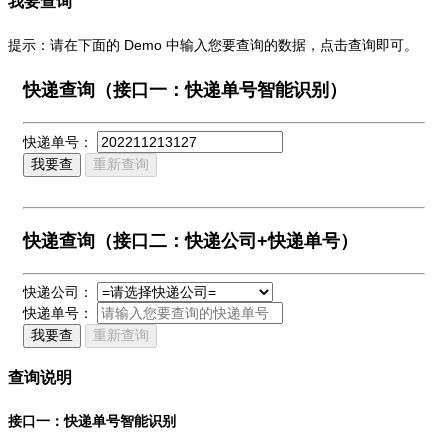
我要查询
提示：请在下面的 Demo 中输入您要查询的数据，点击查询即可。
快递查询（接口一：快递单号智能识别）
快递单号：
我要查
重新查询
快递查询（接口二：快递公司+快递单号）
快递公司：
快递单号：
我要查
重新查询
查询说明
接口一：快递单号智能识别