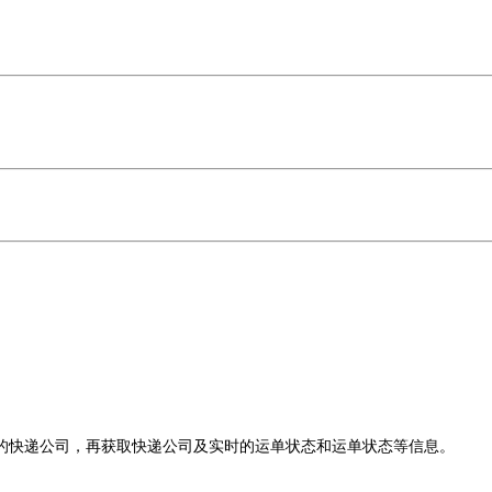
的快递公司，再获取快递公司及实时的运单状态和运单状态等信息。