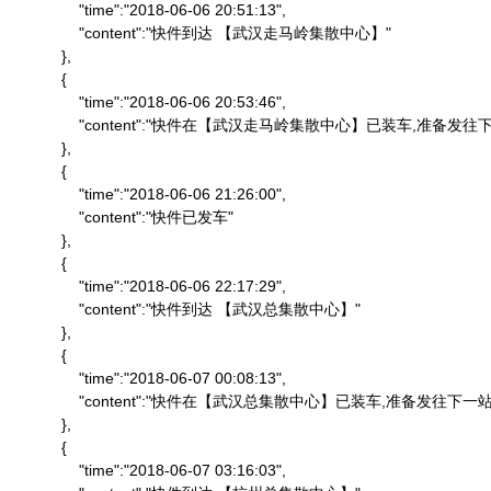
                "time":"2018-06-06 20:51:13",

                "content":"快件到达 【武汉走马岭集散中心】"

            },

            {

                "time":"2018-06-06 20:53:46",

                "content":"快件在【武汉走马岭集散中心】已装车,准备发往下
            },

            {

                "time":"2018-06-06 21:26:00",

                "content":"快件已发车"

            },

            {

                "time":"2018-06-06 22:17:29",

                "content":"快件到达 【武汉总集散中心】"

            },

            {

                "time":"2018-06-07 00:08:13",

                "content":"快件在【武汉总集散中心】已装车,准备发往下一站"
            },

            {

                "time":"2018-06-07 03:16:03",
