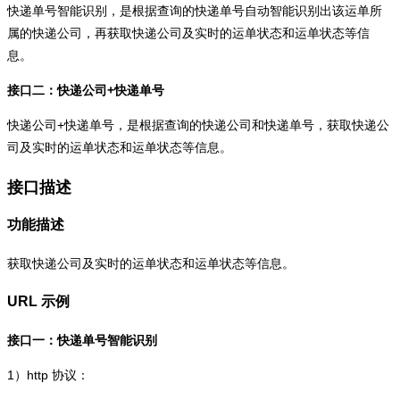
快递单号智能识别，是根据查询的快递单号自动智能识别出该运单所
属的快递公司，再获取快递公司及实时的运单状态和运单状态等信
息。
接口二：快递公司+快递单号
快递公司+快递单号，是根据查询的快递公司和快递单号，获取快递公
司及实时的运单状态和运单状态等信息。
接口描述
功能描述
获取快递公司及实时的运单状态和运单状态等信息。
URL 示例
接口一：快递单号智能识别
1）
http
协议：