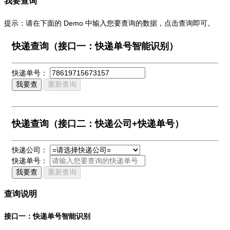
我要查询
提示：请在下面的 Demo 中输入您要查询的数据，点击查询即可。
快递查询（接口一：快递单号智能识别）
快递单号：
我要查
重新查询
快递查询（接口二：快递公司+快递单号）
快递公司：
快递单号：
我要查
重新查询
查询说明
接口一：快递单号智能识别