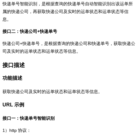
快递单号智能识别，是根据查询的快递单号自动智能识别出该运单所
属的快递公司，再获取快递公司及实时的运单状态和运单状态等信
息。
接口二：快递公司+快递单号
快递公司+快递单号，是根据查询的快递公司和快递单号，获取快递公
司及实时的运单状态和运单状态等信息。
接口描述
功能描述
获取快递公司及实时的运单状态和运单状态等信息。
URL 示例
接口一：快递单号智能识别
1）
http
协议：