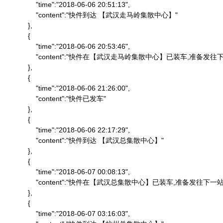
                "time":"2018-06-06 20:51:13",

                "content":"快件到达 【武汉走马岭集散中心】"

            },

            {

                "time":"2018-06-06 20:53:46",

                "content":"快件在【武汉走马岭集散中心】已装车,准备发往下
            },

            {

                "time":"2018-06-06 21:26:00",

                "content":"快件已发车"

            },

            {

                "time":"2018-06-06 22:17:29",

                "content":"快件到达 【武汉总集散中心】"

            },

            {

                "time":"2018-06-07 00:08:13",

                "content":"快件在【武汉总集散中心】已装车,准备发往下一站"
            },

            {

                "time":"2018-06-07 03:16:03",
