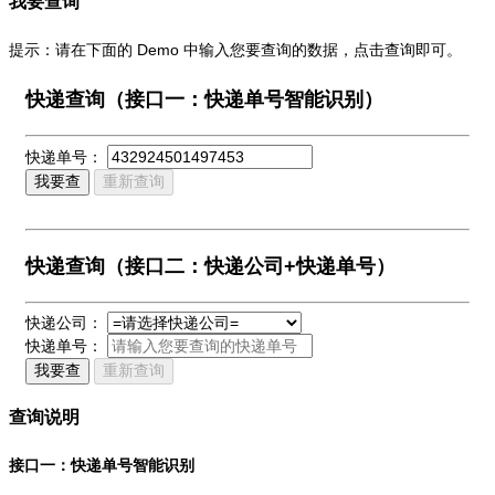
我要查询
提示：请在下面的 Demo 中输入您要查询的数据，点击查询即可。
快递查询（接口一：快递单号智能识别）
快递单号：
我要查
重新查询
快递查询（接口二：快递公司+快递单号）
快递公司：
快递单号：
我要查
重新查询
查询说明
接口一：快递单号智能识别