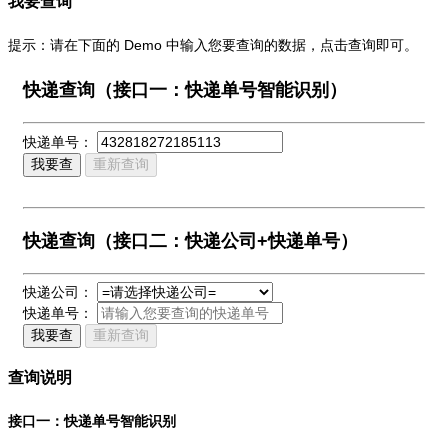
我要查询
提示：请在下面的 Demo 中输入您要查询的数据，点击查询即可。
快递查询（接口一：快递单号智能识别）
快递单号：
我要查
重新查询
快递查询（接口二：快递公司+快递单号）
快递公司：
快递单号：
我要查
重新查询
查询说明
接口一：快递单号智能识别