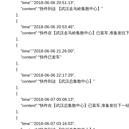
                "time":"2018-06-06 20:51:13",

                "content":"快件到达 【武汉走马岭集散中心】"

            },

            {

                "time":"2018-06-06 20:53:46",

                "content":"快件在【武汉走马岭集散中心】已装车,准备发往下
            },

            {

                "time":"2018-06-06 21:26:00",

                "content":"快件已发车"

            },

            {

                "time":"2018-06-06 22:17:29",

                "content":"快件到达 【武汉总集散中心】"

            },

            {

                "time":"2018-06-07 00:08:13",

                "content":"快件在【武汉总集散中心】已装车,准备发往下一站"
            },

            {

                "time":"2018-06-07 03:16:03",
