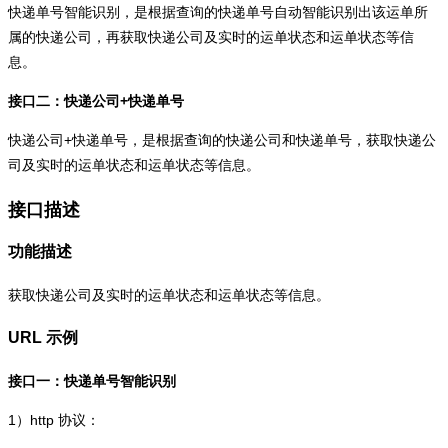
快递单号智能识别，是根据查询的快递单号自动智能识别出该运单所
属的快递公司，再获取快递公司及实时的运单状态和运单状态等信
息。
接口二：快递公司+快递单号
快递公司+快递单号，是根据查询的快递公司和快递单号，获取快递公
司及实时的运单状态和运单状态等信息。
接口描述
功能描述
获取快递公司及实时的运单状态和运单状态等信息。
URL 示例
接口一：快递单号智能识别
1）
http
协议：