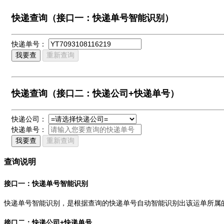
快递查询（接口一：快递单号智能识别）
快递单号：
我要查
重新查询
快递查询（接口二：快递公司+快递单号）
快递公司：
快递单号：
我要查
重新查询
查询说明
接口一：快递单号智能识别
快递单号智能识别，是根据查询的快递单号自动智能识别出该运单所属
接口二：快递公司+快递单号