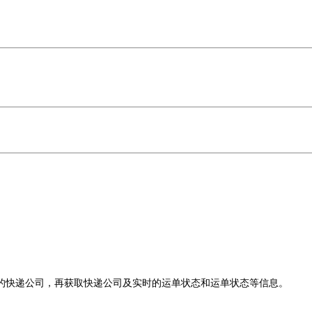
的快递公司，再获取快递公司及实时的运单状态和运单状态等信息。