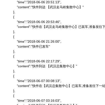
                "time":"2018-06-06 20:51:13",

                "content":"快件到达 【武汉走马岭集散中心】"

            },

            {

                "time":"2018-06-06 20:53:46",

                "content":"快件在【武汉走马岭集散中心】已装车,准备发往下
            },

            {

                "time":"2018-06-06 21:26:00",

                "content":"快件已发车"

            },

            {

                "time":"2018-06-06 22:17:29",

                "content":"快件到达 【武汉总集散中心】"

            },

            {

                "time":"2018-06-07 00:08:13",

                "content":"快件在【武汉总集散中心】已装车,准备发往下一站"
            },

            {

                "time":"2018-06-07 03:16:03",
