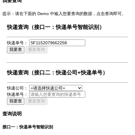
我要查询
提示：请在下面的 Demo 中输入您要查询的数据，点击查询即可。
快递查询（接口一：快递单号智能识别）
快递单号：
我要查
重新查询
快递查询（接口二：快递公司+快递单号）
快递公司：
快递单号：
我要查
重新查询
查询说明
接口一：快递单号智能识别