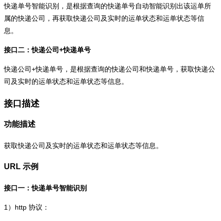
快递单号智能识别，是根据查询的快递单号自动智能识别出该运单所
属的快递公司，再获取快递公司及实时的运单状态和运单状态等信
息。
接口二：快递公司+快递单号
快递公司+快递单号，是根据查询的快递公司和快递单号，获取快递公
司及实时的运单状态和运单状态等信息。
接口描述
功能描述
获取快递公司及实时的运单状态和运单状态等信息。
URL 示例
接口一：快递单号智能识别
1）
http
协议：