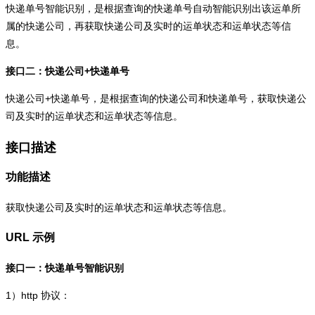
快递单号智能识别，是根据查询的快递单号自动智能识别出该运单所
属的快递公司，再获取快递公司及实时的运单状态和运单状态等信
息。
接口二：快递公司+快递单号
快递公司+快递单号，是根据查询的快递公司和快递单号，获取快递公
司及实时的运单状态和运单状态等信息。
接口描述
功能描述
获取快递公司及实时的运单状态和运单状态等信息。
URL 示例
接口一：快递单号智能识别
1）
http
协议：