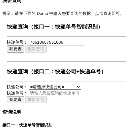
我要查询
提示：请在下面的 Demo 中输入您要查询的数据，点击查询即可。
快递查询（接口一：快递单号智能识别）
快递单号：
我要查
重新查询
快递查询（接口二：快递公司+快递单号）
快递公司：
快递单号：
我要查
重新查询
查询说明
接口一：快递单号智能识别