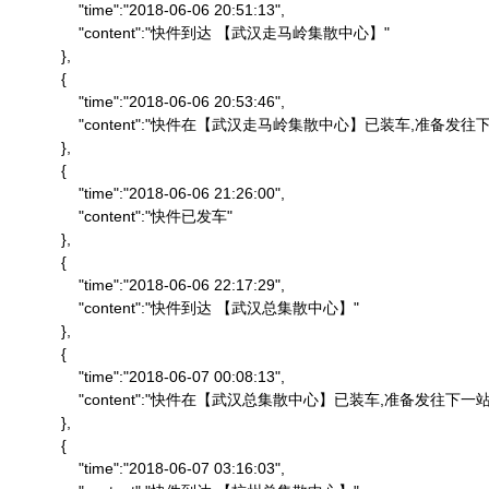
                "time":"2018-06-06 20:51:13",

                "content":"快件到达 【武汉走马岭集散中心】"

            },

            {

                "time":"2018-06-06 20:53:46",

                "content":"快件在【武汉走马岭集散中心】已装车,准备发往下
            },

            {

                "time":"2018-06-06 21:26:00",

                "content":"快件已发车"

            },

            {

                "time":"2018-06-06 22:17:29",

                "content":"快件到达 【武汉总集散中心】"

            },

            {

                "time":"2018-06-07 00:08:13",

                "content":"快件在【武汉总集散中心】已装车,准备发往下一站"
            },

            {

                "time":"2018-06-07 03:16:03",
