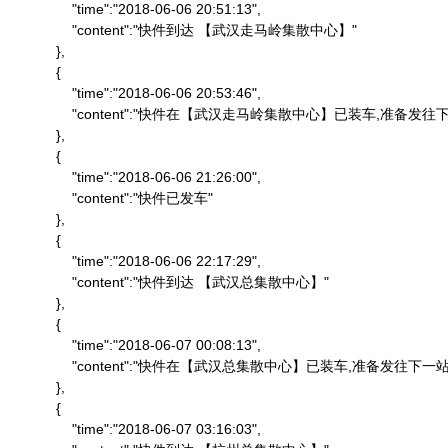
                "time":"2018-06-06 20:51:13",

                "content":"快件到达 【武汉走马岭集散中心】"

            },

            {

                "time":"2018-06-06 20:53:46",

                "content":"快件在【武汉走马岭集散中心】已装车,准备发往下
            },

            {

                "time":"2018-06-06 21:26:00",

                "content":"快件已发车"

            },

            {

                "time":"2018-06-06 22:17:29",

                "content":"快件到达 【武汉总集散中心】"

            },

            {

                "time":"2018-06-07 00:08:13",

                "content":"快件在【武汉总集散中心】已装车,准备发往下一站"
            },

            {

                "time":"2018-06-07 03:16:03",
