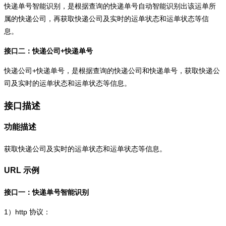
快递单号智能识别，是根据查询的快递单号自动智能识别出该运单所
属的快递公司，再获取快递公司及实时的运单状态和运单状态等信
息。
接口二：快递公司+快递单号
快递公司+快递单号，是根据查询的快递公司和快递单号，获取快递公
司及实时的运单状态和运单状态等信息。
接口描述
功能描述
获取快递公司及实时的运单状态和运单状态等信息。
URL 示例
接口一：快递单号智能识别
1）
http
协议：