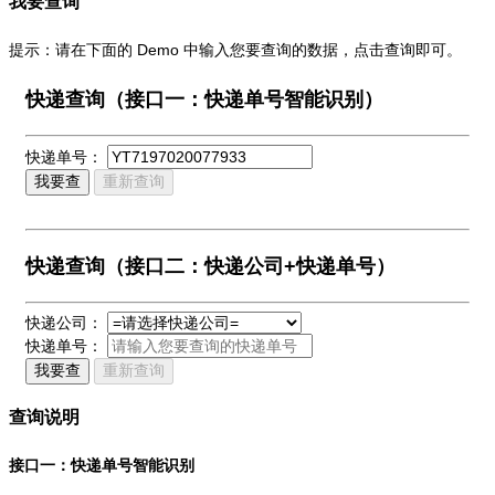
我要查询
提示：请在下面的 Demo 中输入您要查询的数据，点击查询即可。
快递查询（接口一：快递单号智能识别）
快递单号：
我要查
重新查询
快递查询（接口二：快递公司+快递单号）
快递公司：
快递单号：
我要查
重新查询
查询说明
接口一：快递单号智能识别