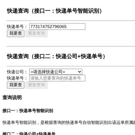
快递查询（接口一：快递单号智能识别）
快递单号：
我要查
重新查询
快递查询（接口二：快递公司+快递单号）
快递公司：
快递单号：
我要查
重新查询
查询说明
接口一：快递单号智能识别
快递单号智能识别，是根据查询的快递单号自动智能识别出该运单所属
接口二：快递公司+快递单号