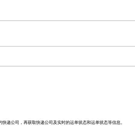
的快递公司，再获取快递公司及实时的运单状态和运单状态等信息。