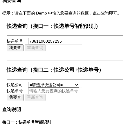
我要查询
提示：请在下面的 Demo 中输入您要查询的数据，点击查询即可。
快递查询（接口一：快递单号智能识别）
快递单号：
我要查
重新查询
快递查询（接口二：快递公司+快递单号）
快递公司：
快递单号：
我要查
重新查询
查询说明
接口一：快递单号智能识别