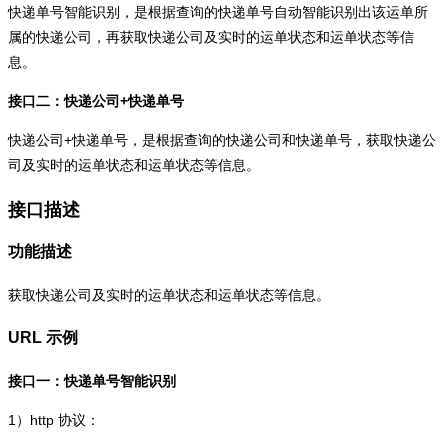
快递单号智能识别，是根据查询的快递单号自动智能识别出该运单所
属的快递公司，再获取快递公司及实时的运单状态和运单状态等信
息。
接口二：快递公司+快递单号
快递公司+快递单号，是根据查询的快递公司和快递单号，获取快递公
司及实时的运单状态和运单状态等信息。
接口描述
功能描述
获取快递公司及实时的运单状态和运单状态等信息。
URL 示例
接口一：快递单号智能识别
1）
http
协议：