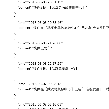
                "time":"2018-06-06 20:51:13",

                "content":"快件到达 【武汉走马岭集散中心】"

            },

            {

                "time":"2018-06-06 20:53:46",

                "content":"快件在【武汉走马岭集散中心】已装车,准备发往下
            },

            {

                "time":"2018-06-06 21:26:00",

                "content":"快件已发车"

            },

            {

                "time":"2018-06-06 22:17:29",

                "content":"快件到达 【武汉总集散中心】"

            },

            {

                "time":"2018-06-07 00:08:13",

                "content":"快件在【武汉总集散中心】已装车,准备发往下一站"
            },

            {

                "time":"2018-06-07 03:16:03",
