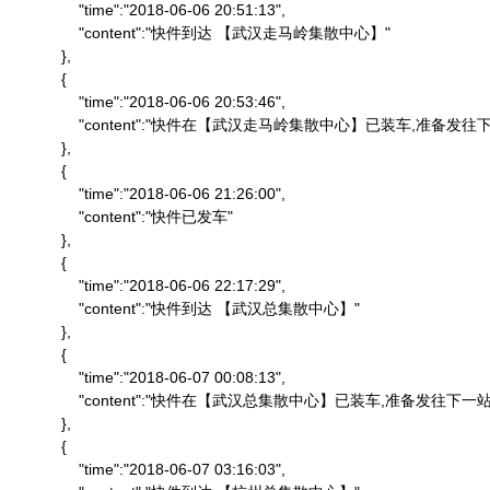
                "time":"2018-06-06 20:51:13",

                "content":"快件到达 【武汉走马岭集散中心】"

            },

            {

                "time":"2018-06-06 20:53:46",

                "content":"快件在【武汉走马岭集散中心】已装车,准备发往下
            },

            {

                "time":"2018-06-06 21:26:00",

                "content":"快件已发车"

            },

            {

                "time":"2018-06-06 22:17:29",

                "content":"快件到达 【武汉总集散中心】"

            },

            {

                "time":"2018-06-07 00:08:13",

                "content":"快件在【武汉总集散中心】已装车,准备发往下一站"
            },

            {

                "time":"2018-06-07 03:16:03",
