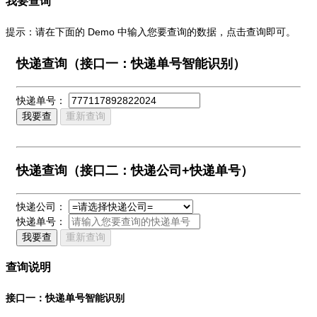
我要查询
提示：请在下面的 Demo 中输入您要查询的数据，点击查询即可。
快递查询（接口一：快递单号智能识别）
快递单号：
我要查
重新查询
快递查询（接口二：快递公司+快递单号）
快递公司：
快递单号：
我要查
重新查询
查询说明
接口一：快递单号智能识别