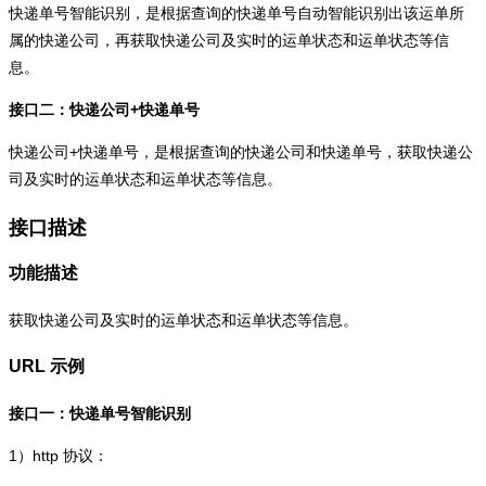
快递单号智能识别，是根据查询的快递单号自动智能识别出该运单所
属的快递公司，再获取快递公司及实时的运单状态和运单状态等信
息。
接口二：快递公司+快递单号
快递公司+快递单号，是根据查询的快递公司和快递单号，获取快递公
司及实时的运单状态和运单状态等信息。
接口描述
功能描述
获取快递公司及实时的运单状态和运单状态等信息。
URL 示例
接口一：快递单号智能识别
1）
http
协议：