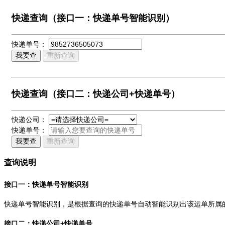
快递查询（接口一：快递单号智能识别）
快递单号：
我要查
重新查询
快递查询（接口二：快递公司+快递单号）
快递公司：
快递单号：
我要查
重新查询
查询说明
接口一：快递单号智能识别
快递单号智能识别，是根据查询的快递单号自动智能识别出该运单所属
接口二：快递公司+快递单号