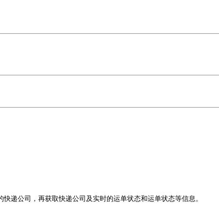
的快递公司，再获取快递公司及实时的运单状态和运单状态等信息。