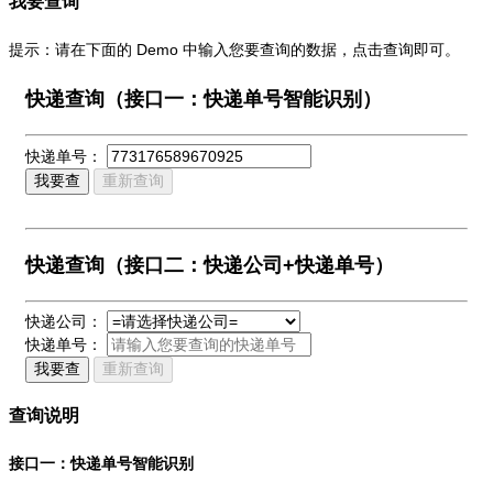
我要查询
提示：请在下面的 Demo 中输入您要查询的数据，点击查询即可。
快递查询（接口一：快递单号智能识别）
快递单号：
我要查
重新查询
快递查询（接口二：快递公司+快递单号）
快递公司：
快递单号：
我要查
重新查询
查询说明
接口一：快递单号智能识别