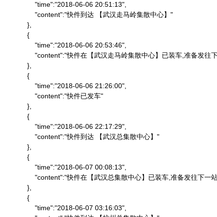
                "time":"2018-06-06 20:51:13",

                "content":"快件到达 【武汉走马岭集散中心】"

            },

            {

                "time":"2018-06-06 20:53:46",

                "content":"快件在【武汉走马岭集散中心】已装车,准备发往下
            },

            {

                "time":"2018-06-06 21:26:00",

                "content":"快件已发车"

            },

            {

                "time":"2018-06-06 22:17:29",

                "content":"快件到达 【武汉总集散中心】"

            },

            {

                "time":"2018-06-07 00:08:13",

                "content":"快件在【武汉总集散中心】已装车,准备发往下一站"
            },

            {

                "time":"2018-06-07 03:16:03",
