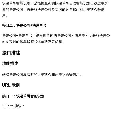
快递单号智能识别，是根据查询的快递单号自动智能识别出该运单所
属的快递公司，再获取快递公司及实时的运单状态和运单状态等信
息。
接口二：快递公司+快递单号
快递公司+快递单号，是根据查询的快递公司和快递单号，获取快递公
司及实时的运单状态和运单状态等信息。
接口描述
功能描述
获取快递公司及实时的运单状态和运单状态等信息。
URL 示例
接口一：快递单号智能识别
1）
http
协议：