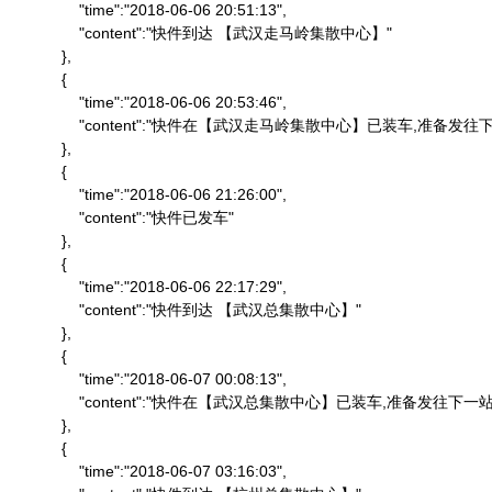
                "time":"2018-06-06 20:51:13",

                "content":"快件到达 【武汉走马岭集散中心】"

            },

            {

                "time":"2018-06-06 20:53:46",

                "content":"快件在【武汉走马岭集散中心】已装车,准备发往下
            },

            {

                "time":"2018-06-06 21:26:00",

                "content":"快件已发车"

            },

            {

                "time":"2018-06-06 22:17:29",

                "content":"快件到达 【武汉总集散中心】"

            },

            {

                "time":"2018-06-07 00:08:13",

                "content":"快件在【武汉总集散中心】已装车,准备发往下一站"
            },

            {

                "time":"2018-06-07 03:16:03",
