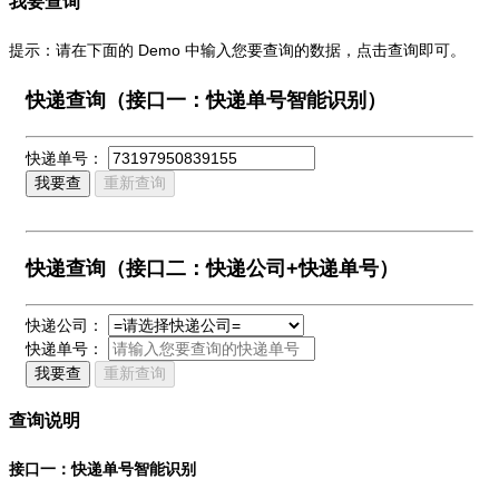
我要查询
提示：请在下面的 Demo 中输入您要查询的数据，点击查询即可。
快递查询（接口一：快递单号智能识别）
快递单号：
我要查
重新查询
快递查询（接口二：快递公司+快递单号）
快递公司：
快递单号：
我要查
重新查询
查询说明
接口一：快递单号智能识别