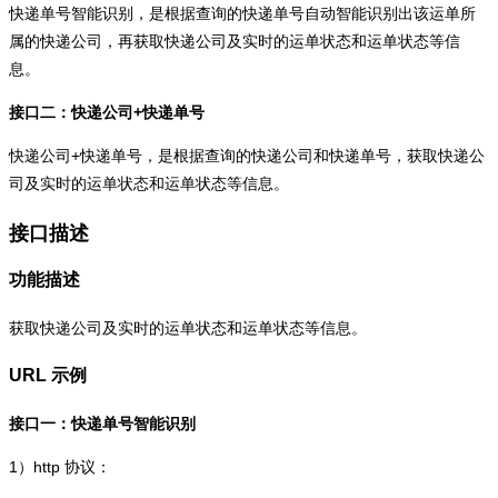
快递单号智能识别，是根据查询的快递单号自动智能识别出该运单所
属的快递公司，再获取快递公司及实时的运单状态和运单状态等信
息。
接口二：快递公司+快递单号
快递公司+快递单号，是根据查询的快递公司和快递单号，获取快递公
司及实时的运单状态和运单状态等信息。
接口描述
功能描述
获取快递公司及实时的运单状态和运单状态等信息。
URL 示例
接口一：快递单号智能识别
1）
http
协议：