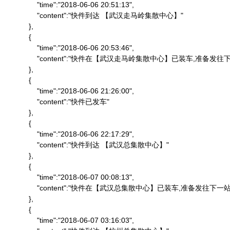
                "time":"2018-06-06 20:51:13",

                "content":"快件到达 【武汉走马岭集散中心】"

            },

            {

                "time":"2018-06-06 20:53:46",

                "content":"快件在【武汉走马岭集散中心】已装车,准备发往下
            },

            {

                "time":"2018-06-06 21:26:00",

                "content":"快件已发车"

            },

            {

                "time":"2018-06-06 22:17:29",

                "content":"快件到达 【武汉总集散中心】"

            },

            {

                "time":"2018-06-07 00:08:13",

                "content":"快件在【武汉总集散中心】已装车,准备发往下一站"
            },

            {

                "time":"2018-06-07 03:16:03",
