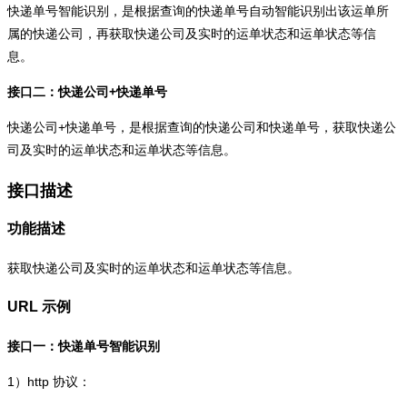
快递单号智能识别，是根据查询的快递单号自动智能识别出该运单所
属的快递公司，再获取快递公司及实时的运单状态和运单状态等信
息。
接口二：快递公司+快递单号
快递公司+快递单号，是根据查询的快递公司和快递单号，获取快递公
司及实时的运单状态和运单状态等信息。
接口描述
功能描述
获取快递公司及实时的运单状态和运单状态等信息。
URL 示例
接口一：快递单号智能识别
1）
http
协议：