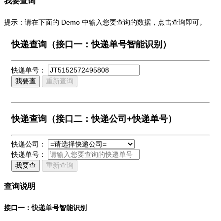
我要查询
提示：请在下面的 Demo 中输入您要查询的数据，点击查询即可。
快递查询（接口一：快递单号智能识别）
快递单号：
我要查
重新查询
快递查询（接口二：快递公司+快递单号）
快递公司：
快递单号：
我要查
重新查询
查询说明
接口一：快递单号智能识别