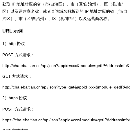
获取 IP 地址对应的省（市/自治区）、市（区/自治州）、区（县/市/
区）以及运营商名称；或者查询域名解析到的 IP 地址对应的省（市/自
治区）、市（区/自治州）、区（县/市/区）以及运营商名称。
URL 示例
1）
http
协议：
POST 方式请求：
http://cha.ebaitian.cn/api/json?appid=xxx&module=getIPAddressInfo
GET 方式请求：
http://cha.ebaitian.cn/api/json?type=get&appid=xxx&module=getIPAd
2）
https
协议：
POST 方式请求：
https://cha.ebaitian.cn/api/json?appid=xxx&module=getIPAddressInf