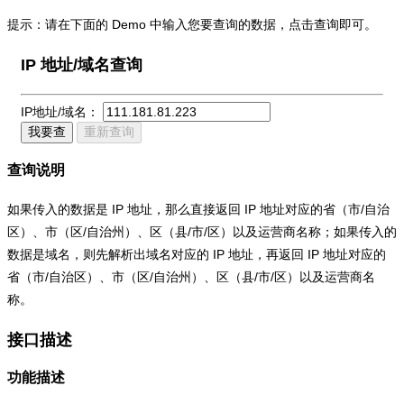
提示：请在下面的 Demo 中输入您要查询的数据，点击查询即可。
IP 地址/域名查询
IP地址/域名：
我要查
重新查询
查询说明
如果传入的数据是 IP 地址，那么直接返回 IP 地址对应的省（市/自治
区）、市（区/自治州）、区（县/市/区）以及运营商名称；如果传入的
数据是域名，则先解析出域名对应的 IP 地址，再返回 IP 地址对应的
省（市/自治区）、市（区/自治州）、区（县/市/区）以及运营商名
称。
接口描述
功能描述