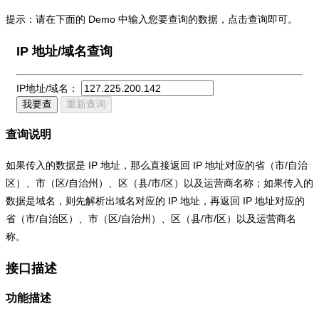
提示：请在下面的 Demo 中输入您要查询的数据，点击查询即可。
IP 地址/域名查询
IP地址/域名：
我要查
重新查询
查询说明
如果传入的数据是 IP 地址，那么直接返回 IP 地址对应的省（市/自治
区）、市（区/自治州）、区（县/市/区）以及运营商名称；如果传入的
数据是域名，则先解析出域名对应的 IP 地址，再返回 IP 地址对应的
省（市/自治区）、市（区/自治州）、区（县/市/区）以及运营商名
称。
接口描述
功能描述