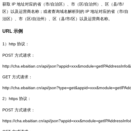
获取 IP 地址对应的省（市/自治区）、市（区/自治州）、区（县/市/
区）以及运营商名称；或者查询域名解析到的 IP 地址对应的省（市/自
治区）、市（区/自治州）、区（县/市/区）以及运营商名称。
URL 示例
1）
http
协议：
POST 方式请求：
http://cha.ebaitian.cn/api/json?appid=xxx&module=getIPAddressInfo
GET 方式请求：
http://cha.ebaitian.cn/api/json?type=get&appid=xxx&module=getIPAd
2）
https
协议：
POST 方式请求：
https://cha.ebaitian.cn/api/json?appid=xxx&module=getIPAddressInf