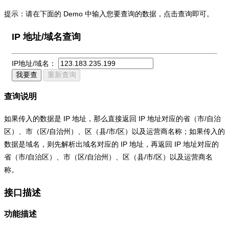
提示：请在下面的 Demo 中输入您要查询的数据，点击查询即可。
IP 地址/域名查询
IP地址/域名：
我要查
重新查询
查询说明
如果传入的数据是 IP 地址，那么直接返回 IP 地址对应的省（市/自治
区）、市（区/自治州）、区（县/市/区）以及运营商名称；如果传入的
数据是域名，则先解析出域名对应的 IP 地址，再返回 IP 地址对应的
省（市/自治区）、市（区/自治州）、区（县/市/区）以及运营商名
称。
接口描述
功能描述