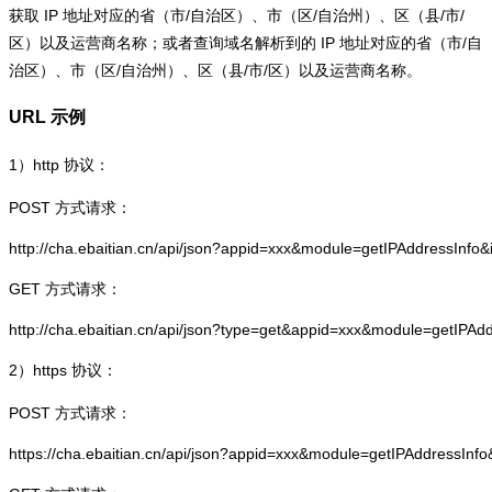
获取 IP 地址对应的省（市/自治区）、市（区/自治州）、区（县/市/
区）以及运营商名称；或者查询域名解析到的 IP 地址对应的省（市/自
治区）、市（区/自治州）、区（县/市/区）以及运营商名称。
URL 示例
1）
http
协议：
POST 方式请求：
http://cha.ebaitian.cn/api/json?appid=xxx&module=getIPAddressInfo
GET 方式请求：
http://cha.ebaitian.cn/api/json?type=get&appid=xxx&module=getIPAd
2）
https
协议：
POST 方式请求：
https://cha.ebaitian.cn/api/json?appid=xxx&module=getIPAddressInf