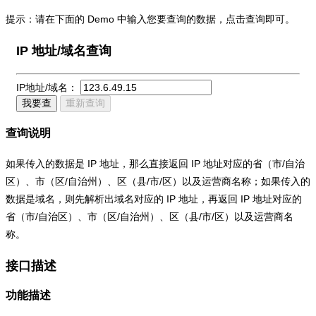
提示：请在下面的 Demo 中输入您要查询的数据，点击查询即可。
IP 地址/域名查询
IP地址/域名：
我要查
重新查询
查询说明
如果传入的数据是 IP 地址，那么直接返回 IP 地址对应的省（市/自治
区）、市（区/自治州）、区（县/市/区）以及运营商名称；如果传入的
数据是域名，则先解析出域名对应的 IP 地址，再返回 IP 地址对应的
省（市/自治区）、市（区/自治州）、区（县/市/区）以及运营商名
称。
接口描述
功能描述