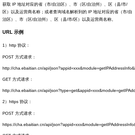
获取 IP 地址对应的省（市/自治区）、市（区/自治州）、区（县/市/
区）以及运营商名称；或者查询域名解析到的 IP 地址对应的省（市/自
治区）、市（区/自治州）、区（县/市/区）以及运营商名称。
URL 示例
1）
http
协议：
POST 方式请求：
http://cha.ebaitian.cn/api/json?appid=xxx&module=getIPAddressInfo
GET 方式请求：
http://cha.ebaitian.cn/api/json?type=get&appid=xxx&module=getIPAd
2）
https
协议：
POST 方式请求：
https://cha.ebaitian.cn/api/json?appid=xxx&module=getIPAddressInf