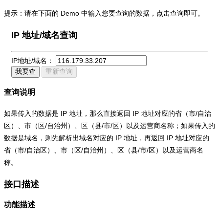
提示：请在下面的 Demo 中输入您要查询的数据，点击查询即可。
IP 地址/域名查询
IP地址/域名：
我要查
重新查询
查询说明
如果传入的数据是 IP 地址，那么直接返回 IP 地址对应的省（市/自治
区）、市（区/自治州）、区（县/市/区）以及运营商名称；如果传入的
数据是域名，则先解析出域名对应的 IP 地址，再返回 IP 地址对应的
省（市/自治区）、市（区/自治州）、区（县/市/区）以及运营商名
称。
接口描述
功能描述