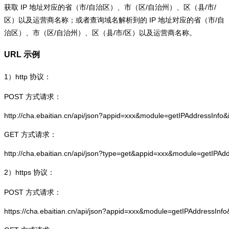
获取 IP 地址对应的省（市/自治区）、市（区/自治州）、区（县/市/
区）以及运营商名称；或者查询域名解析到的 IP 地址对应的省（市/自
治区）、市（区/自治州）、区（县/市/区）以及运营商名称。
URL 示例
1）
http
协议：
POST 方式请求：
http://cha.ebaitian.cn/api/json?appid=xxx&module=getIPAddressInfo
GET 方式请求：
http://cha.ebaitian.cn/api/json?type=get&appid=xxx&module=getIPAd
2）
https
协议：
POST 方式请求：
https://cha.ebaitian.cn/api/json?appid=xxx&module=getIPAddressInf