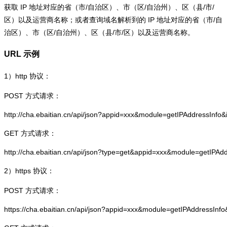
获取 IP 地址对应的省（市/自治区）、市（区/自治州）、区（县/市/
区）以及运营商名称；或者查询域名解析到的 IP 地址对应的省（市/自
治区）、市（区/自治州）、区（县/市/区）以及运营商名称。
URL 示例
1）
http
协议：
POST 方式请求：
http://cha.ebaitian.cn/api/json?appid=xxx&module=getIPAddressInfo
GET 方式请求：
http://cha.ebaitian.cn/api/json?type=get&appid=xxx&module=getIPAd
2）
https
协议：
POST 方式请求：
https://cha.ebaitian.cn/api/json?appid=xxx&module=getIPAddressInf