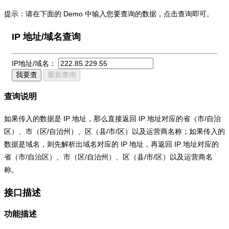
提示：请在下面的 Demo 中输入您要查询的数据，点击查询即可。
IP 地址/域名查询
IP地址/域名：
我要查
重新查询
查询说明
如果传入的数据是 IP 地址，那么直接返回 IP 地址对应的省（市/自治
区）、市（区/自治州）、区（县/市/区）以及运营商名称；如果传入的
数据是域名，则先解析出域名对应的 IP 地址，再返回 IP 地址对应的
省（市/自治区）、市（区/自治州）、区（县/市/区）以及运营商名
称。
接口描述
功能描述