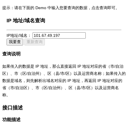
提示：请在下面的 Demo 中输入您要查询的数据，点击查询即可。
IP 地址/域名查询
IP地址/域名：
我要查
重新查询
查询说明
如果传入的数据是 IP 地址，那么直接返回 IP 地址对应的省（市/自治
区）、市（区/自治州）、区（县/市/区）以及运营商名称；如果传入的
数据是域名，则先解析出域名对应的 IP 地址，再返回 IP 地址对应的
省（市/自治区）、市（区/自治州）、区（县/市/区）以及运营商名
称。
接口描述
功能描述