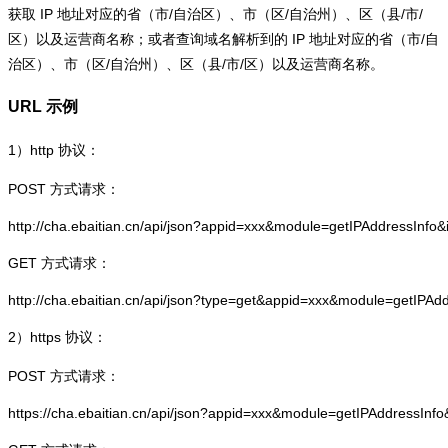
获取 IP 地址对应的省（市/自治区）、市（区/自治州）、区（县/市/
区）以及运营商名称；或者查询域名解析到的 IP 地址对应的省（市/自
治区）、市（区/自治州）、区（县/市/区）以及运营商名称。
URL 示例
1）
http
协议：
POST 方式请求：
http://cha.ebaitian.cn/api/json?appid=xxx&module=getIPAddressInfo
GET 方式请求：
http://cha.ebaitian.cn/api/json?type=get&appid=xxx&module=getIPAd
2）
https
协议：
POST 方式请求：
https://cha.ebaitian.cn/api/json?appid=xxx&module=getIPAddressInf