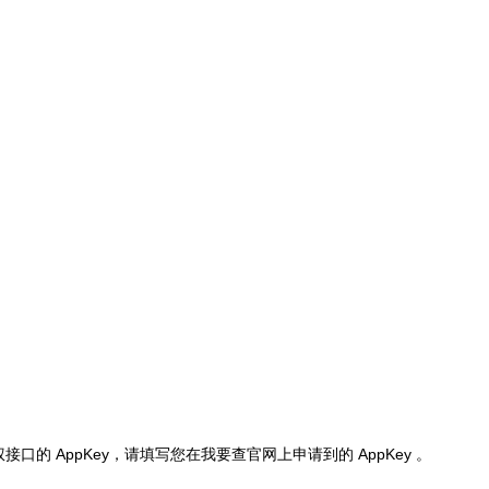
权接口的 AppKey，请填写您在我要查官网上申请到的 AppKey 。