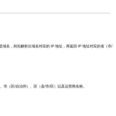
域名，则先解析出域名对应的 IP 地址，再返回 IP 地址对应的省（市/
）、市（区/自治州）、区（县/市/区）以及运营商名称。