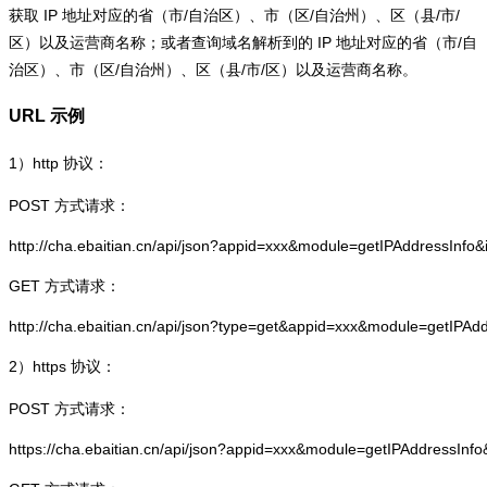
获取 IP 地址对应的省（市/自治区）、市（区/自治州）、区（县/市/
区）以及运营商名称；或者查询域名解析到的 IP 地址对应的省（市/自
治区）、市（区/自治州）、区（县/市/区）以及运营商名称。
URL 示例
1）
http
协议：
POST 方式请求：
http://cha.ebaitian.cn/api/json?appid=xxx&module=getIPAddressInfo
GET 方式请求：
http://cha.ebaitian.cn/api/json?type=get&appid=xxx&module=getIPAd
2）
https
协议：
POST 方式请求：
https://cha.ebaitian.cn/api/json?appid=xxx&module=getIPAddressInf