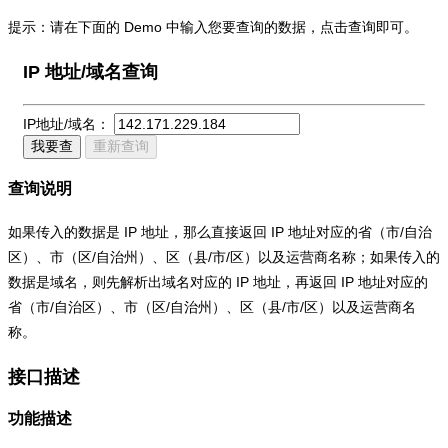
提示：请在下面的 Demo 中输入您要查询的数据，点击查询即可。
IP 地址/域名查询
IP地址/域名：
我要查
重新查询
查询说明
如果传入的数据是 IP 地址，那么直接返回 IP 地址对应的省（市/自治
区）、市（区/自治州）、区（县/市/区）以及运营商名称；如果传入的
数据是域名，则先解析出域名对应的 IP 地址，再返回 IP 地址对应的
省（市/自治区）、市（区/自治州）、区（县/市/区）以及运营商名
称。
接口描述
功能描述