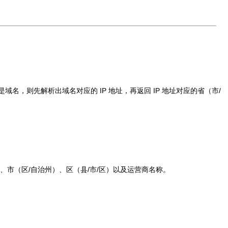
域名，则先解析出域名对应的 IP 地址，再返回 IP 地址对应的省（市/
）、市（区/自治州）、区（县/市/区）以及运营商名称。