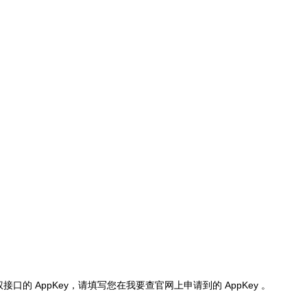
权接口的 AppKey，请填写您在我要查官网上申请到的 AppKey 。