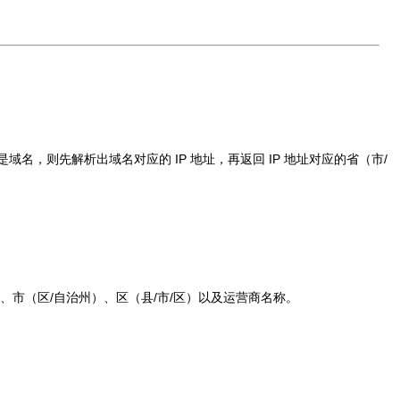
域名，则先解析出域名对应的 IP 地址，再返回 IP 地址对应的省（市/
）、市（区/自治州）、区（县/市/区）以及运营商名称。