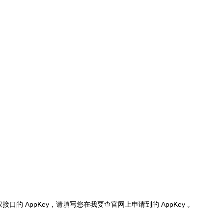
权接口的 AppKey，请填写您在我要查官网上申请到的 AppKey 。