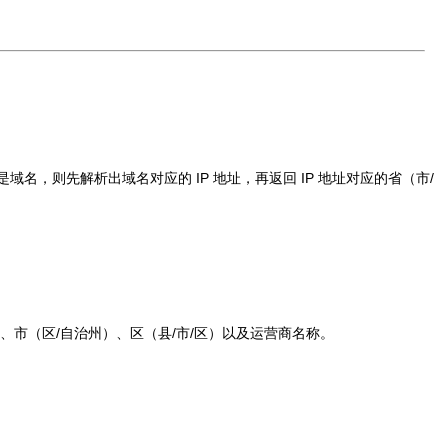
域名，则先解析出域名对应的 IP 地址，再返回 IP 地址对应的省（市/
）、市（区/自治州）、区（县/市/区）以及运营商名称。