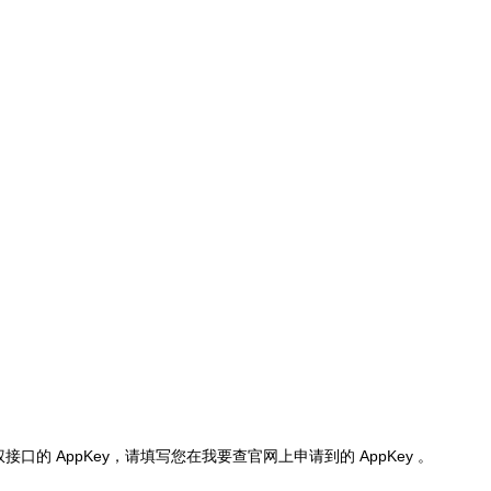
权接口的 AppKey，请填写您在我要查官网上申请到的 AppKey 。