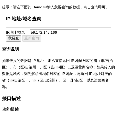
提示：请在下面的 Demo 中输入您要查询的数据，点击查询即可。
IP 地址/域名查询
IP地址/域名：
我要查
重新查询
查询说明
如果传入的数据是 IP 地址，那么直接返回 IP 地址对应的省（市/自治
区）、市（区/自治州）、区（县/市/区）以及运营商名称；如果传入的
数据是域名，则先解析出域名对应的 IP 地址，再返回 IP 地址对应的
省（市/自治区）、市（区/自治州）、区（县/市/区）以及运营商名
称。
接口描述
功能描述