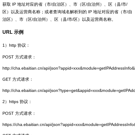
获取 IP 地址对应的省（市/自治区）、市（区/自治州）、区（县/市/
区）以及运营商名称；或者查询域名解析到的 IP 地址对应的省（市/自
治区）、市（区/自治州）、区（县/市/区）以及运营商名称。
URL 示例
1）
http
协议：
POST 方式请求：
http://cha.ebaitian.cn/api/json?appid=xxx&module=getIPAddressInfo
GET 方式请求：
http://cha.ebaitian.cn/api/json?type=get&appid=xxx&module=getIPAd
2）
https
协议：
POST 方式请求：
https://cha.ebaitian.cn/api/json?appid=xxx&module=getIPAddressInf