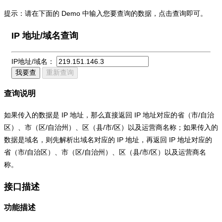
提示：请在下面的 Demo 中输入您要查询的数据，点击查询即可。
IP 地址/域名查询
IP地址/域名：
我要查
重新查询
查询说明
如果传入的数据是 IP 地址，那么直接返回 IP 地址对应的省（市/自治
区）、市（区/自治州）、区（县/市/区）以及运营商名称；如果传入的
数据是域名，则先解析出域名对应的 IP 地址，再返回 IP 地址对应的
省（市/自治区）、市（区/自治州）、区（县/市/区）以及运营商名
称。
接口描述
功能描述