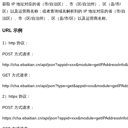
获取 IP 地址对应的省（市/自治区）、市（区/自治州）、区（县/市/
区）以及运营商名称；或者查询域名解析到的 IP 地址对应的省（市/自
治区）、市（区/自治州）、区（县/市/区）以及运营商名称。
URL 示例
1）
http
协议：
POST 方式请求：
http://cha.ebaitian.cn/api/json?appid=xxx&module=getIPAddressInfo
GET 方式请求：
http://cha.ebaitian.cn/api/json?type=get&appid=xxx&module=getIPAd
2）
https
协议：
POST 方式请求：
https://cha.ebaitian.cn/api/json?appid=xxx&module=getIPAddressInf