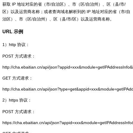
获取 IP 地址对应的省（市/自治区）、市（区/自治州）、区（县/市/
区）以及运营商名称；或者查询域名解析到的 IP 地址对应的省（市/自
治区）、市（区/自治州）、区（县/市/区）以及运营商名称。
URL 示例
1）
http
协议：
POST 方式请求：
http://cha.ebaitian.cn/api/json?appid=xxx&module=getIPAddressInfo
GET 方式请求：
http://cha.ebaitian.cn/api/json?type=get&appid=xxx&module=getIPAd
2）
https
协议：
POST 方式请求：
https://cha.ebaitian.cn/api/json?appid=xxx&module=getIPAddressInf