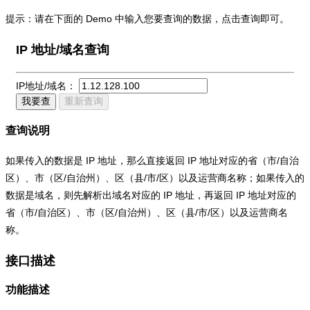
提示：请在下面的 Demo 中输入您要查询的数据，点击查询即可。
IP 地址/域名查询
IP地址/域名：
我要查
重新查询
查询说明
如果传入的数据是 IP 地址，那么直接返回 IP 地址对应的省（市/自治
区）、市（区/自治州）、区（县/市/区）以及运营商名称；如果传入的
数据是域名，则先解析出域名对应的 IP 地址，再返回 IP 地址对应的
省（市/自治区）、市（区/自治州）、区（县/市/区）以及运营商名
称。
接口描述
功能描述