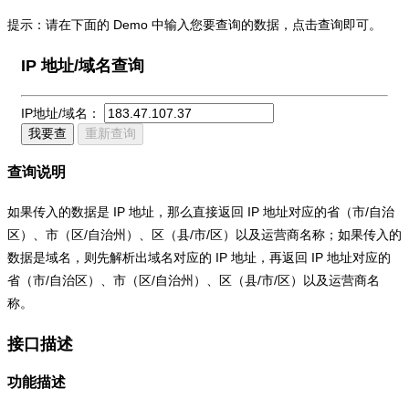
提示：请在下面的 Demo 中输入您要查询的数据，点击查询即可。
IP 地址/域名查询
IP地址/域名：
我要查
重新查询
查询说明
如果传入的数据是 IP 地址，那么直接返回 IP 地址对应的省（市/自治
区）、市（区/自治州）、区（县/市/区）以及运营商名称；如果传入的
数据是域名，则先解析出域名对应的 IP 地址，再返回 IP 地址对应的
省（市/自治区）、市（区/自治州）、区（县/市/区）以及运营商名
称。
接口描述
功能描述