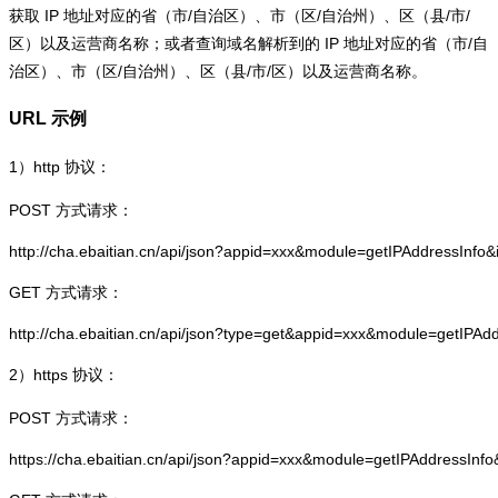
获取 IP 地址对应的省（市/自治区）、市（区/自治州）、区（县/市/
区）以及运营商名称；或者查询域名解析到的 IP 地址对应的省（市/自
治区）、市（区/自治州）、区（县/市/区）以及运营商名称。
URL 示例
1）
http
协议：
POST 方式请求：
http://cha.ebaitian.cn/api/json?appid=xxx&module=getIPAddressInfo
GET 方式请求：
http://cha.ebaitian.cn/api/json?type=get&appid=xxx&module=getIPAd
2）
https
协议：
POST 方式请求：
https://cha.ebaitian.cn/api/json?appid=xxx&module=getIPAddressInf