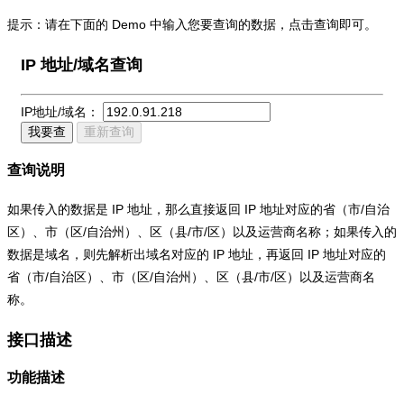
提示：请在下面的 Demo 中输入您要查询的数据，点击查询即可。
IP 地址/域名查询
IP地址/域名：
我要查
重新查询
查询说明
如果传入的数据是 IP 地址，那么直接返回 IP 地址对应的省（市/自治
区）、市（区/自治州）、区（县/市/区）以及运营商名称；如果传入的
数据是域名，则先解析出域名对应的 IP 地址，再返回 IP 地址对应的
省（市/自治区）、市（区/自治州）、区（县/市/区）以及运营商名
称。
接口描述
功能描述