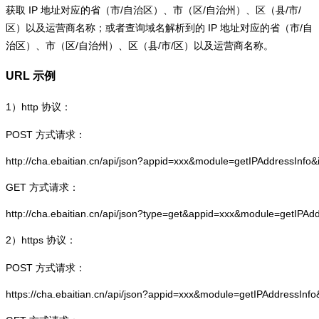
获取 IP 地址对应的省（市/自治区）、市（区/自治州）、区（县/市/
区）以及运营商名称；或者查询域名解析到的 IP 地址对应的省（市/自
治区）、市（区/自治州）、区（县/市/区）以及运营商名称。
URL 示例
1）
http
协议：
POST 方式请求：
http://cha.ebaitian.cn/api/json?appid=xxx&module=getIPAddressInfo
GET 方式请求：
http://cha.ebaitian.cn/api/json?type=get&appid=xxx&module=getIPAd
2）
https
协议：
POST 方式请求：
https://cha.ebaitian.cn/api/json?appid=xxx&module=getIPAddressInf