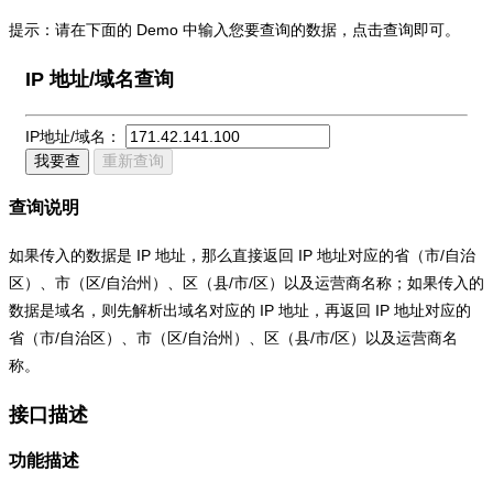
提示：请在下面的 Demo 中输入您要查询的数据，点击查询即可。
IP 地址/域名查询
IP地址/域名：
我要查
重新查询
查询说明
如果传入的数据是 IP 地址，那么直接返回 IP 地址对应的省（市/自治
区）、市（区/自治州）、区（县/市/区）以及运营商名称；如果传入的
数据是域名，则先解析出域名对应的 IP 地址，再返回 IP 地址对应的
省（市/自治区）、市（区/自治州）、区（县/市/区）以及运营商名
称。
接口描述
功能描述