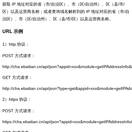
获取 IP 地址对应的省（市/自治区）、市（区/自治州）、区（县/市/
区）以及运营商名称；或者查询域名解析到的 IP 地址对应的省（市/自
治区）、市（区/自治州）、区（县/市/区）以及运营商名称。
URL 示例
1）
http
协议：
POST 方式请求：
http://cha.ebaitian.cn/api/json?appid=xxx&module=getIPAddressInfo
GET 方式请求：
http://cha.ebaitian.cn/api/json?type=get&appid=xxx&module=getIPAd
2）
https
协议：
POST 方式请求：
https://cha.ebaitian.cn/api/json?appid=xxx&module=getIPAddressInf