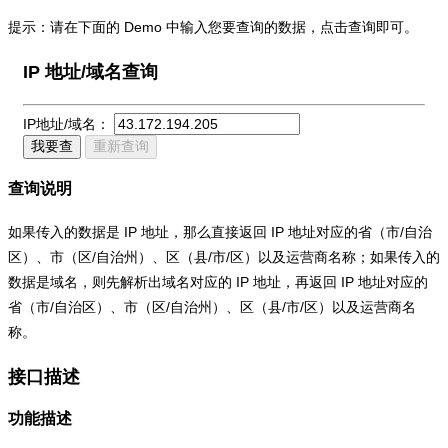
提示：请在下面的 Demo 中输入您要查询的数据，点击查询即可。
IP 地址/域名查询
IP地址/域名：
我要查
重新查询
查询说明
如果传入的数据是 IP 地址，那么直接返回 IP 地址对应的省（市/自治
区）、市（区/自治州）、区（县/市/区）以及运营商名称；如果传入的
数据是域名，则先解析出域名对应的 IP 地址，再返回 IP 地址对应的
省（市/自治区）、市（区/自治州）、区（县/市/区）以及运营商名
称。
接口描述
功能描述