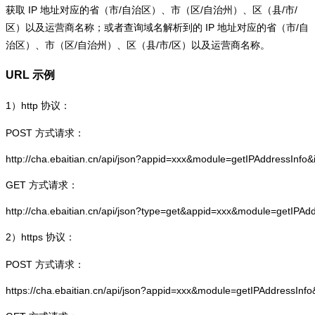
获取 IP 地址对应的省（市/自治区）、市（区/自治州）、区（县/市/
区）以及运营商名称；或者查询域名解析到的 IP 地址对应的省（市/自
治区）、市（区/自治州）、区（县/市/区）以及运营商名称。
URL 示例
1）
http
协议：
POST 方式请求：
http://cha.ebaitian.cn/api/json?appid=xxx&module=getIPAddressInfo
GET 方式请求：
http://cha.ebaitian.cn/api/json?type=get&appid=xxx&module=getIPAd
2）
https
协议：
POST 方式请求：
https://cha.ebaitian.cn/api/json?appid=xxx&module=getIPAddressInf