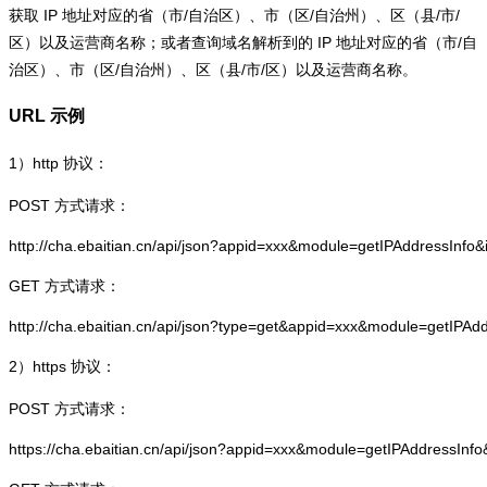
获取 IP 地址对应的省（市/自治区）、市（区/自治州）、区（县/市/
区）以及运营商名称；或者查询域名解析到的 IP 地址对应的省（市/自
治区）、市（区/自治州）、区（县/市/区）以及运营商名称。
URL 示例
1）
http
协议：
POST 方式请求：
http://cha.ebaitian.cn/api/json?appid=xxx&module=getIPAddressInfo
GET 方式请求：
http://cha.ebaitian.cn/api/json?type=get&appid=xxx&module=getIPAd
2）
https
协议：
POST 方式请求：
https://cha.ebaitian.cn/api/json?appid=xxx&module=getIPAddressInf