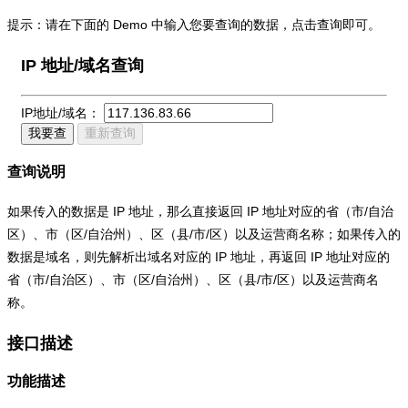
提示：请在下面的 Demo 中输入您要查询的数据，点击查询即可。
IP 地址/域名查询
IP地址/域名：
我要查
重新查询
查询说明
如果传入的数据是 IP 地址，那么直接返回 IP 地址对应的省（市/自治
区）、市（区/自治州）、区（县/市/区）以及运营商名称；如果传入的
数据是域名，则先解析出域名对应的 IP 地址，再返回 IP 地址对应的
省（市/自治区）、市（区/自治州）、区（县/市/区）以及运营商名
称。
接口描述
功能描述