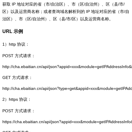
获取 IP 地址对应的省（市/自治区）、市（区/自治州）、区（县/市/
区）以及运营商名称；或者查询域名解析到的 IP 地址对应的省（市/自
治区）、市（区/自治州）、区（县/市/区）以及运营商名称。
URL 示例
1）
http
协议：
POST 方式请求：
http://cha.ebaitian.cn/api/json?appid=xxx&module=getIPAddressInfo
GET 方式请求：
http://cha.ebaitian.cn/api/json?type=get&appid=xxx&module=getIPAd
2）
https
协议：
POST 方式请求：
https://cha.ebaitian.cn/api/json?appid=xxx&module=getIPAddressInf