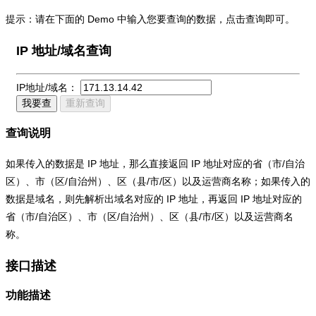
提示：请在下面的 Demo 中输入您要查询的数据，点击查询即可。
IP 地址/域名查询
IP地址/域名：
我要查
重新查询
查询说明
如果传入的数据是 IP 地址，那么直接返回 IP 地址对应的省（市/自治
区）、市（区/自治州）、区（县/市/区）以及运营商名称；如果传入的
数据是域名，则先解析出域名对应的 IP 地址，再返回 IP 地址对应的
省（市/自治区）、市（区/自治州）、区（县/市/区）以及运营商名
称。
接口描述
功能描述