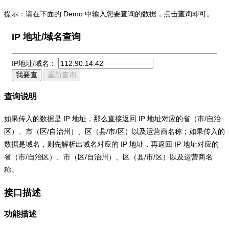
提示：请在下面的 Demo 中输入您要查询的数据，点击查询即可。
IP 地址/域名查询
IP地址/域名：
我要查
重新查询
查询说明
如果传入的数据是 IP 地址，那么直接返回 IP 地址对应的省（市/自治
区）、市（区/自治州）、区（县/市/区）以及运营商名称；如果传入的
数据是域名，则先解析出域名对应的 IP 地址，再返回 IP 地址对应的
省（市/自治区）、市（区/自治州）、区（县/市/区）以及运营商名
称。
接口描述
功能描述