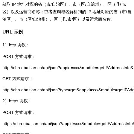
获取 IP 地址对应的省（市/自治区）、市（区/自治州）、区（县/市/
区）以及运营商名称；或者查询域名解析到的 IP 地址对应的省（市/自
治区）、市（区/自治州）、区（县/市/区）以及运营商名称。
URL 示例
1）
http
协议：
POST 方式请求：
http://cha.ebaitian.cn/api/json?appid=xxx&module=getIPAddressInfo
GET 方式请求：
http://cha.ebaitian.cn/api/json?type=get&appid=xxx&module=getIPAd
2）
https
协议：
POST 方式请求：
https://cha.ebaitian.cn/api/json?appid=xxx&module=getIPAddressInf