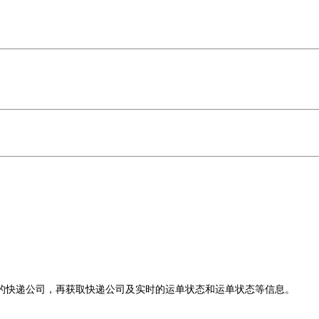
的快递公司，再获取快递公司及实时的运单状态和运单状态等信息。