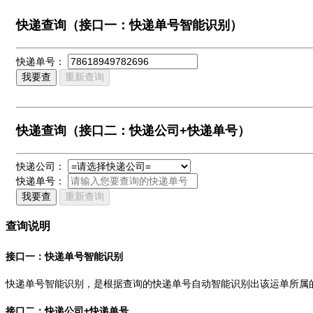
快递查询（接口一：快递单号智能识别）
快递单号：
我要查
重新查询
快递查询（接口二：快递公司+快递单号）
快递公司：
快递单号：
我要查
重新查询
查询说明
接口一：快递单号智能识别
快递单号智能识别，是根据查询的快递单号自动智能识别出该运单所属
接口二：快递公司+快递单号