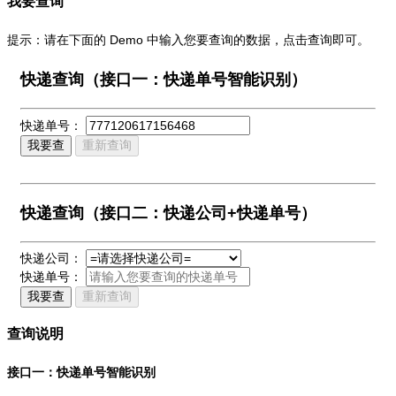
我要查询
提示：请在下面的 Demo 中输入您要查询的数据，点击查询即可。
快递查询（接口一：快递单号智能识别）
快递单号：
我要查
重新查询
快递查询（接口二：快递公司+快递单号）
快递公司：
快递单号：
我要查
重新查询
查询说明
接口一：快递单号智能识别