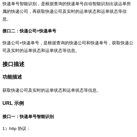
快递单号智能识别，是根据查询的快递单号自动智能识别出该运单所
属的快递公司，再获取快递公司及实时的运单状态和运单状态等信
息。
接口二：快递公司+快递单号
快递公司+快递单号，是根据查询的快递公司和快递单号，获取快递公
司及实时的运单状态和运单状态等信息。
接口描述
功能描述
获取快递公司及实时的运单状态和运单状态等信息。
URL 示例
接口一：快递单号智能识别
1）
http
协议：