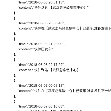
                "time":"2018-06-06 20:51:13",

                "content":"快件到达 【武汉走马岭集散中心】"

            },

            {

                "time":"2018-06-06 20:53:46",

                "content":"快件在【武汉走马岭集散中心】已装车,准备发往下
            },

            {

                "time":"2018-06-06 21:26:00",

                "content":"快件已发车"

            },

            {

                "time":"2018-06-06 22:17:29",

                "content":"快件到达 【武汉总集散中心】"

            },

            {

                "time":"2018-06-07 00:08:13",

                "content":"快件在【武汉总集散中心】已装车,准备发往下一站"
            },

            {

                "time":"2018-06-07 03:16:03",
