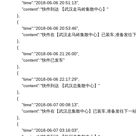
                "time":"2018-06-06 20:51:13",

                "content":"快件到达 【武汉走马岭集散中心】"

            },

            {

                "time":"2018-06-06 20:53:46",

                "content":"快件在【武汉走马岭集散中心】已装车,准备发往下
            },

            {

                "time":"2018-06-06 21:26:00",

                "content":"快件已发车"

            },

            {

                "time":"2018-06-06 22:17:29",

                "content":"快件到达 【武汉总集散中心】"

            },

            {

                "time":"2018-06-07 00:08:13",

                "content":"快件在【武汉总集散中心】已装车,准备发往下一站"
            },

            {

                "time":"2018-06-07 03:16:03",
