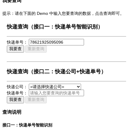
我要查询
提示：请在下面的 Demo 中输入您要查询的数据，点击查询即可。
快递查询（接口一：快递单号智能识别）
快递单号：
我要查
重新查询
快递查询（接口二：快递公司+快递单号）
快递公司：
快递单号：
我要查
重新查询
查询说明
接口一：快递单号智能识别