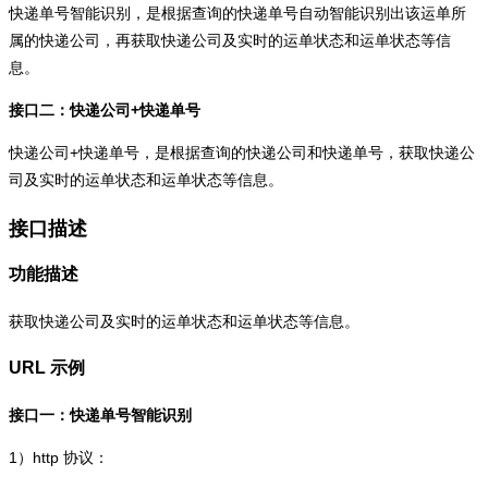
快递单号智能识别，是根据查询的快递单号自动智能识别出该运单所
属的快递公司，再获取快递公司及实时的运单状态和运单状态等信
息。
接口二：快递公司+快递单号
快递公司+快递单号，是根据查询的快递公司和快递单号，获取快递公
司及实时的运单状态和运单状态等信息。
接口描述
功能描述
获取快递公司及实时的运单状态和运单状态等信息。
URL 示例
接口一：快递单号智能识别
1）
http
协议：