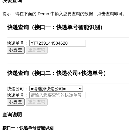
我要查询
提示：请在下面的 Demo 中输入您要查询的数据，点击查询即可。
快递查询（接口一：快递单号智能识别）
快递单号：
我要查
重新查询
快递查询（接口二：快递公司+快递单号）
快递公司：
快递单号：
我要查
重新查询
查询说明
接口一：快递单号智能识别