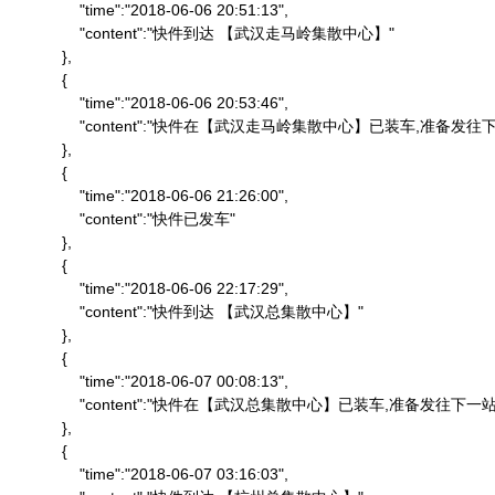
                "time":"2018-06-06 20:51:13",

                "content":"快件到达 【武汉走马岭集散中心】"

            },

            {

                "time":"2018-06-06 20:53:46",

                "content":"快件在【武汉走马岭集散中心】已装车,准备发往下
            },

            {

                "time":"2018-06-06 21:26:00",

                "content":"快件已发车"

            },

            {

                "time":"2018-06-06 22:17:29",

                "content":"快件到达 【武汉总集散中心】"

            },

            {

                "time":"2018-06-07 00:08:13",

                "content":"快件在【武汉总集散中心】已装车,准备发往下一站"
            },

            {

                "time":"2018-06-07 03:16:03",
