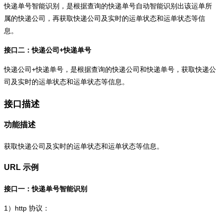
快递单号智能识别，是根据查询的快递单号自动智能识别出该运单所
属的快递公司，再获取快递公司及实时的运单状态和运单状态等信
息。
接口二：快递公司+快递单号
快递公司+快递单号，是根据查询的快递公司和快递单号，获取快递公
司及实时的运单状态和运单状态等信息。
接口描述
功能描述
获取快递公司及实时的运单状态和运单状态等信息。
URL 示例
接口一：快递单号智能识别
1）
http
协议：