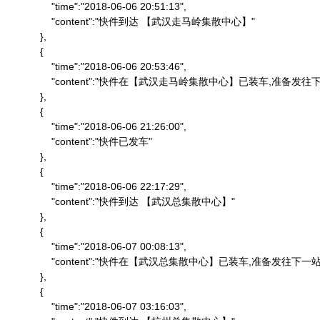
                "time":"2018-06-06 20:51:13",

                "content":"快件到达 【武汉走马岭集散中心】"

            },

            {

                "time":"2018-06-06 20:53:46",

                "content":"快件在【武汉走马岭集散中心】已装车,准备发往下
            },

            {

                "time":"2018-06-06 21:26:00",

                "content":"快件已发车"

            },

            {

                "time":"2018-06-06 22:17:29",

                "content":"快件到达 【武汉总集散中心】"

            },

            {

                "time":"2018-06-07 00:08:13",

                "content":"快件在【武汉总集散中心】已装车,准备发往下一站"
            },

            {

                "time":"2018-06-07 03:16:03",
