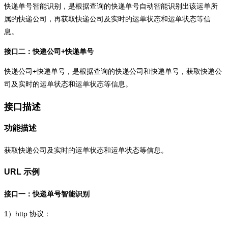
快递单号智能识别，是根据查询的快递单号自动智能识别出该运单所
属的快递公司，再获取快递公司及实时的运单状态和运单状态等信
息。
接口二：快递公司+快递单号
快递公司+快递单号，是根据查询的快递公司和快递单号，获取快递公
司及实时的运单状态和运单状态等信息。
接口描述
功能描述
获取快递公司及实时的运单状态和运单状态等信息。
URL 示例
接口一：快递单号智能识别
1）
http
协议：