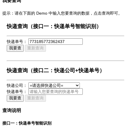
我要查询
提示：请在下面的 Demo 中输入您要查询的数据，点击查询即可。
快递查询（接口一：快递单号智能识别）
快递单号：
我要查
重新查询
快递查询（接口二：快递公司+快递单号）
快递公司：
快递单号：
我要查
重新查询
查询说明
接口一：快递单号智能识别