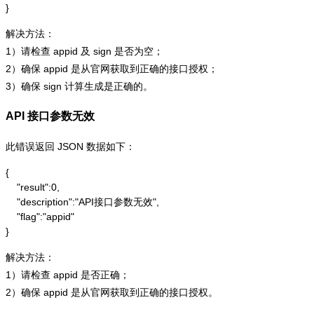
}
解决方法：
1）请检查 appid 及 sign 是否为空；
2）确保 appid 是从官网获取到正确的接口授权；
3）确保 sign 计算生成是正确的。
API 接口参数无效
此错误返回 JSON 数据如下：
{

    "result":0,

    "description":"API接口参数无效",

    "flag":"appid"

}
解决方法：
1）请检查 appid 是否正确；
2）确保 appid 是从官网获取到正确的接口授权。