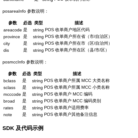
posareaInfo 参数说明：
参数
必选
类型
描述
是
POS 收单商户地区代码
areacode
string
是
POS 收单商户所在省（市/自治区）
province
string
是
POS 收单商户所在市（区/自治州）
city
string
是
POS 收单商户所在区（县/市/区）
dis
string
posmccInfo 参数说明：
参数
必选
类型
描述
是
POS 收单商户所属 MCC 大类名称
bclass
string
是
POS 收单商户所属 MCC 小类名称
sclass
string
是
POS 收单商户 MCC 编码
mcccode
string
是
POS 收单商户 MCC 编码类别
broad
string
是
POS 收单商户适用费率
rates
string
是
POS 收单商户其他备注信息
note
string
SDK 及代码示例