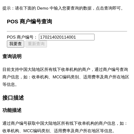
提示：请在下面的 Demo 中输入您要查询的数据，点击查询即可。
POS 商户编号查询
POS 商户编号：
我要查
重新查询
查询说明
目前支持中国大陆地区所有线下收单机构的商户，通过商户编号查询
商户信息，如：收单机构、MCC编码类别、适用费率及商户所在地区
等信息。
接口描述
功能描述
通过商户编号获取中国大陆地区所有线下收单机构的商户信息，如：
收单机构、MCC编码类别、适用费率及商户所在地区等信息。