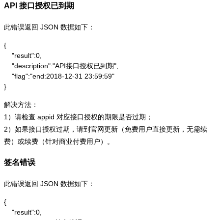
API 接口授权已到期
此错误返回 JSON 数据如下：
{

    "result":0,

    "description":"API接口授权已到期",

    "flag":"end:2018-12-31 23:59:59"

}
解决方法：
1）请检查 appid 对应接口授权的期限是否过期；
2）如果接口授权过期，请到官网更新（免费用户直接更新，无需续
费）或续费（针对商业付费用户）。
签名错误
此错误返回 JSON 数据如下：
{

    "result":0,
