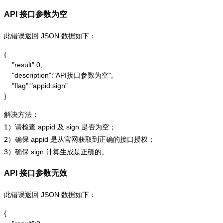
API 接口参数为空
此错误返回 JSON 数据如下：
{

    "result":0,

    "description":"API接口参数为空",

    "flag":"appid:sign"

}
解决方法：
1）请检查 appid 及 sign 是否为空；
2）确保 appid 是从官网获取到正确的接口授权；
3）确保 sign 计算生成是正确的。
API 接口参数无效
此错误返回 JSON 数据如下：
{
