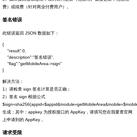
费）或续费（针对商业付费用户）。
签名错误
此错误返回 JSON 数据如下：
{

    "result":0,

    "description":"签名错误",

    "flag":"getMobileArea->sign"

}
解决方法：
1）请检查 sign 签名计算是否正确；
2）签名 sign 根据公式
$sign=sha256(appid=$appid&module=getMobileArea&mobile=$mobi
生成；其中：appkey 为授权接口的 AppKey，请填写您在我要查官网
上申请到的 AppKey 。
请求受限