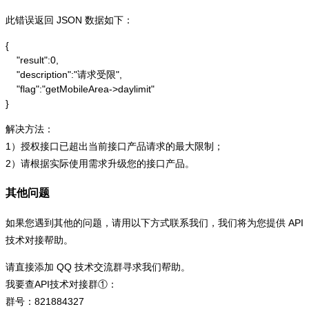
此错误返回 JSON 数据如下：
{

    "result":0,

    "description":"请求受限",

    "flag":"getMobileArea->daylimit"

}
解决方法：
1）授权接口已超出当前接口产品请求的最大限制；
2）请根据实际使用需求升级您的接口产品。
其他问题
如果您遇到其他的问题，请用以下方式联系我们，我们将为您提供 API
技术对接帮助。
请直接添加 QQ 技术交流群寻求我们帮助。
我要查API技术对接群①：
群号：821884327