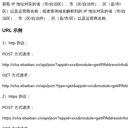
获取 IP 地址对应的省（市/自治区）、市（区/自治州）、区（县/市/
区）以及运营商名称；或者查询域名解析到的 IP 地址对应的省（市/自
治区）、市（区/自治州）、区（县/市/区）以及运营商名称。
URL 示例
1）
http
协议：
POST 方式请求：
http://cha.ebaitian.cn/api/json?appid=xxx&module=getIPAddressInfo
GET 方式请求：
http://cha.ebaitian.cn/api/json?type=get&appid=xxx&module=getIPAd
2）
https
协议：
POST 方式请求：
https://cha.ebaitian.cn/api/json?appid=xxx&module=getIPAddressInf