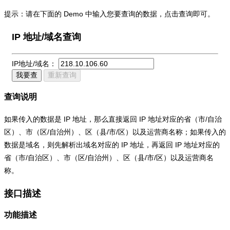
提示：请在下面的 Demo 中输入您要查询的数据，点击查询即可。
IP 地址/域名查询
IP地址/域名：
我要查
重新查询
查询说明
如果传入的数据是 IP 地址，那么直接返回 IP 地址对应的省（市/自治
区）、市（区/自治州）、区（县/市/区）以及运营商名称；如果传入的
数据是域名，则先解析出域名对应的 IP 地址，再返回 IP 地址对应的
省（市/自治区）、市（区/自治州）、区（县/市/区）以及运营商名
称。
接口描述
功能描述